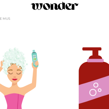
IE MUS